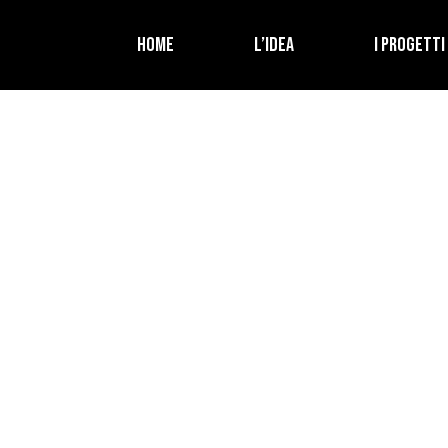
HOME
L’IDEA
I PROGETTI