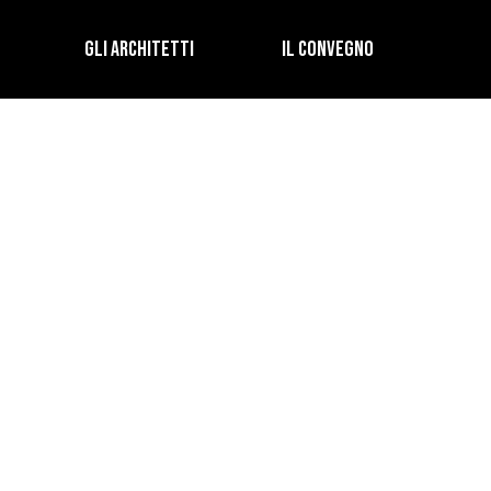
GLI ARCHITETTI
IL CONVEGNO