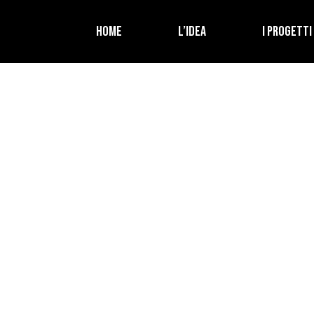
HOME
L’IDEA
I PROGETTI