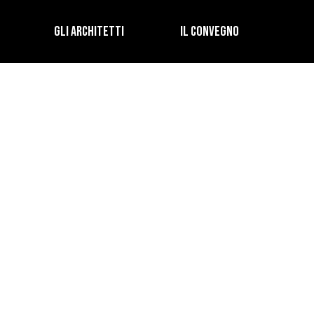
GLI ARCHITETTI
IL CONVEGNO