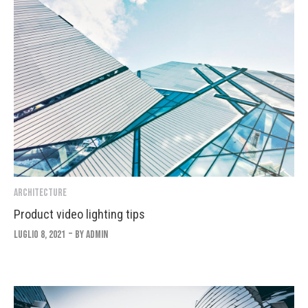
Architecture
Product video lighting tips
Luglio 8, 2021
By
Admin