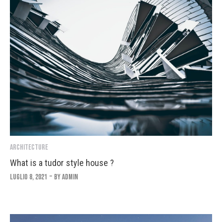
Architecture
What is a tudor style house ?
Luglio 8, 2021
By
Admin