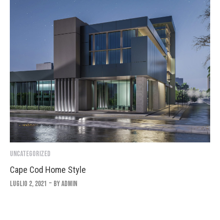
Uncategorized
Cape Cod Home Style
Luglio 2, 2021
By
Admin